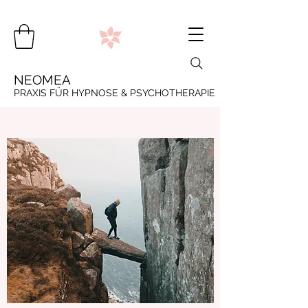
NEOMEA
PRAXIS FÜR HYPNOSE & PSYCHOTHERAPIE