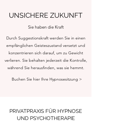
UNSICHERE ZUKUNFT
Sie haben die Kraft
Durch Suggestionskraft werden Sie in einen
empfänglichen Geisteszustand versetzt und
konzentrieren sich darauf, um zu Gewicht
verlieren. Sie behalten jederzeit die Kontrolle,
während Sie herausfinden, was sie hemmt.
Buchen Sie hier Ihre Hypnosesitzung >
PRIVATPRAXIS FÜR HYPNOSE
UND
PSYCHOTHERAPIE