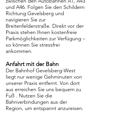
zwischen den Autobahnen A1, A43
und A46. Folgen Sie den Schildern
Richtung Gevelsberg und
navigieren Sie zur
Breitenfelderstraße. Direkt vor der
Praxis stehen Ihnen kostenfreie
Parkmöglichkeiten zur Verfügung –
so können Sie stressfrei
ankommen.
Anfahrt mit der Bahn
Der Bahnhof Gevelsberg-West
liegt nur wenige Gehminuten von
unserer Praxis entfernt. Von dort
aus erreichen Sie uns bequem zu
Fuß . Nutzen Sie die
Bahnverbindungen aus der
Region, um entspannt anzureisen.