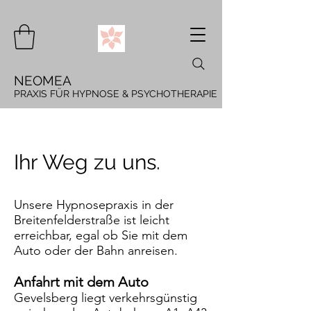
NEOMEA
PRAXIS FÜR HYPNOSE & PSYCHOTHERAPIE
Ihr Weg zu uns.
Unsere Hypnosepraxis in der
Breitenfelderstraße ist leicht
erreichbar, egal ob Sie mit dem
Auto oder der Bahn anreisen.
Anfahrt mit dem Auto
Gevelsberg liegt verkehrsgünstig