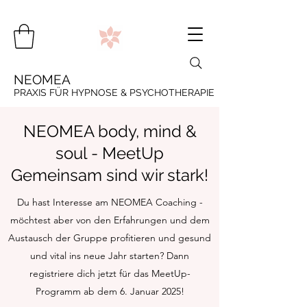
NEOMEA
PRAXIS FÜR HYPNOSE & PSYCHOTHERAPIE
NEOMEA body, mind &
soul - MeetUp
Gemeinsam sind wir stark!
Du hast Interesse am NEOMEA Coaching -
möchtest aber von den Erfahrungen und dem
Austausch der Gruppe profitieren und gesund
und vital ins neue Jahr starten? Dann
registriere dich jetzt für das MeetUp-
Programm ab dem 6. Januar 2025!