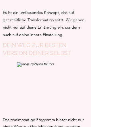
Es ist ein umfassendes Konzept, das auf
ganzheitliche Transformation setzt. Wir gehen
nicht nur auf deine Ernährung ein, sondern
auch auf deine innere Einstellung.
DEIN WEG ZUR BESTEN
VERSION DEINER SELBST
Das zweimonatige Programm bietet nicht nur
einen Weg zur Gewichtsabnahme, sondern