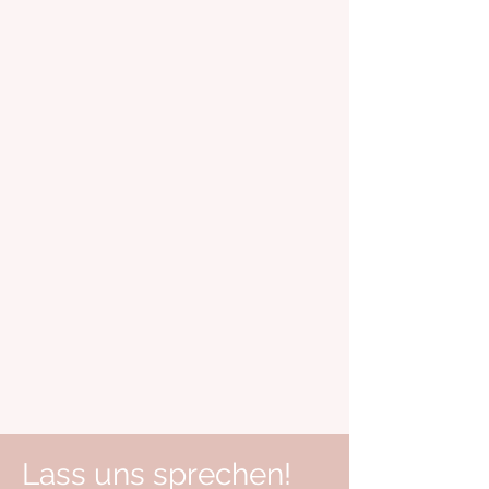
Lass uns sprechen!