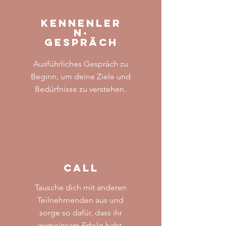
Kennenler
n-
gespräch
Ausführliches Gespräch zu
Beginn, um deine Ziele und
Bedürfnisse zu verstehen.
Call
Tausche dich mit anderen
Teilnehmenden aus und
sorge so dafür, dass ihr
gemeinsam Erfolg habt.