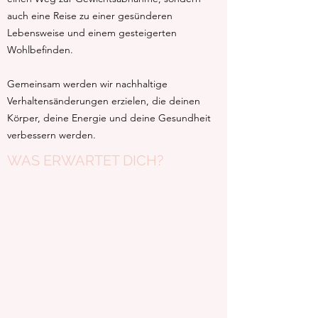
auch eine Reise zu einer gesünderen
Lebensweise und einem gesteigerten
Wohlbefinden.
Gemeinsam werden wir nachhaltige
Verhaltensänderungen erzielen, die deinen
Körper, deine Energie und deine Gesundheit
verbessern werden.
WAS ERWARTET DICH?