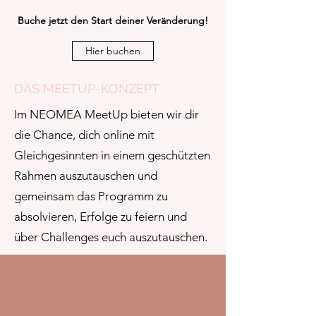
Buche jetzt den Start deiner Veränderung!
Hier buchen
DAS MEETUP-KONZEPT
Im NEOMEA MeetUp bieten wir dir
die Chance, dich online mit
Gleichgesinnten in einem geschützten
Rahmen auszutauschen und
gemeinsam das Programm zu
absolvieren, Erfolge zu feiern und
über Challenges euch auszutauschen.